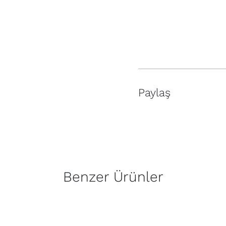
Paylaş
Benzer Ürünler