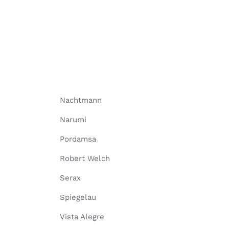
Nachtmann
Narumi
Pordamsa
Robert Welch
Serax
Spiegelau
Vista Alegre