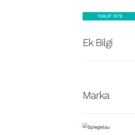
TEKLIF İSTE
Ek Bilgi
Marka