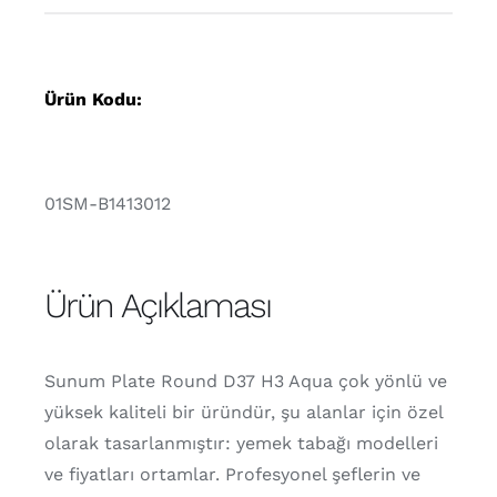
Ürün Kodu:
01SM-B1413012
Ürün Açıklaması
Sunum Plate Round D37 H3 Aqua çok yönlü ve
yüksek kaliteli bir üründür, şu alanlar için özel
olarak tasarlanmıştır: yemek tabağı modelleri
ve fiyatları ortamlar. Profesyonel şeflerin ve