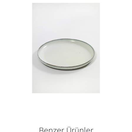
Benzer Ürünler