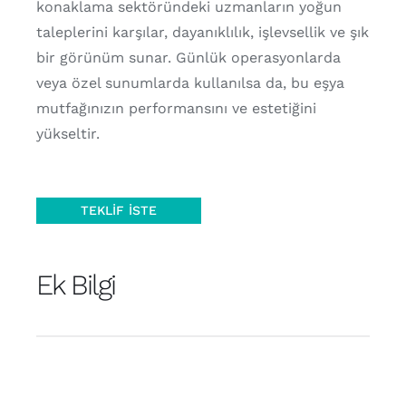
konaklama sektöründeki uzmanların yoğun
taleplerini karşılar, dayanıklılık, işlevsellik ve şık
bir görünüm sunar. Günlük operasyonlarda
veya özel sunumlarda kullanılsa da, bu eşya
mutfağınızın performansını ve estetiğini
yükseltir.
TEKLIF İSTE
Ek Bilgi