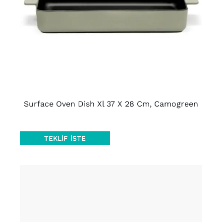
AYRINTILAR
Surface Oven Dish Xl 37 X 28 Cm, Camogreen
TEKLIF İSTE