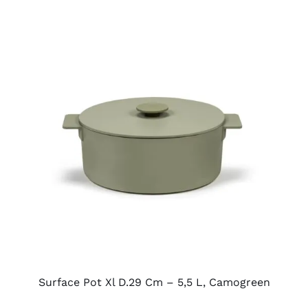
AYRINTILAR
Surface Pot Xl D.29 Cm – 5,5 L, Camogreen