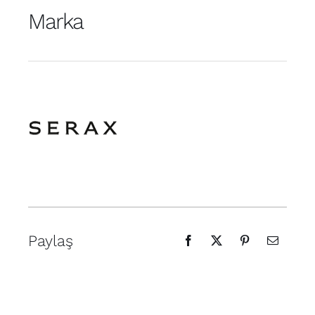
Marka
Paylaş