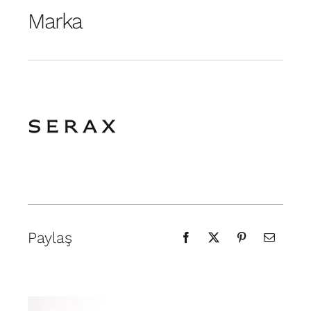
Marka
Paylaş