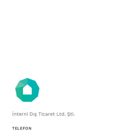
İnterni Dış Ticaret Ltd. Şti.
TELEFON