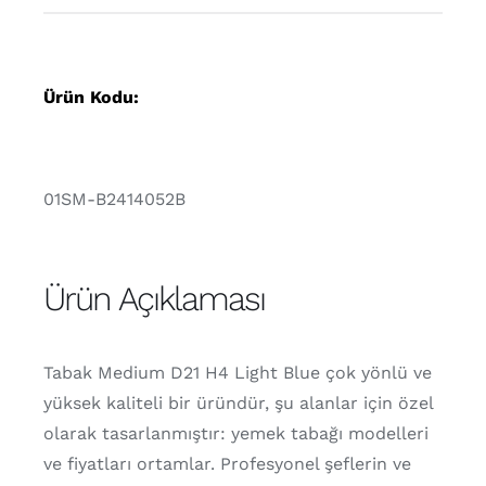
Ürün Kodu:
01SM-B2414052B
Ürün Açıklaması
Tabak Medium D21 H4 Light Blue çok yönlü ve
yüksek kaliteli bir üründür, şu alanlar için özel
olarak tasarlanmıştır: yemek tabağı modelleri
ve fiyatları ortamlar. Profesyonel şeflerin ve