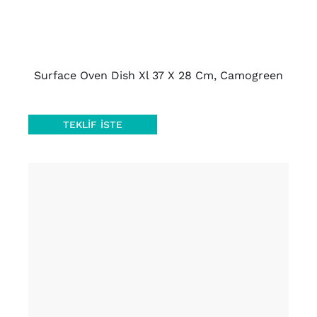
Surface Oven Dish Xl 37 X 28 Cm, Camogreen
TEKLIF İSTE