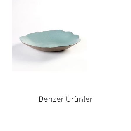
Benzer Ürünler