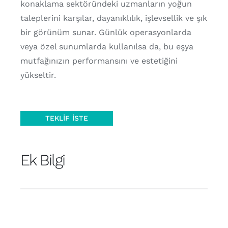
konaklama sektöründeki uzmanların yoğun
taleplerini karşılar, dayanıklılık, işlevsellik ve şık
bir görünüm sunar. Günlük operasyonlarda
veya özel sunumlarda kullanılsa da, bu eşya
mutfağınızın performansını ve estetiğini
yükseltir.
TEKLIF İSTE
Ek Bilgi