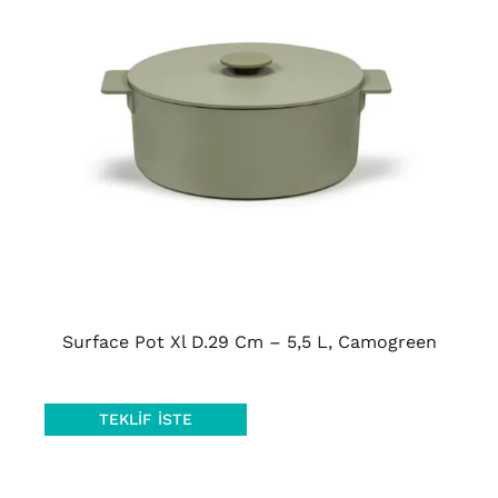
AYRINTILAR
Surface Pot Xl D.29 Cm – 5,5 L, Camogreen
TEKLIF İSTE